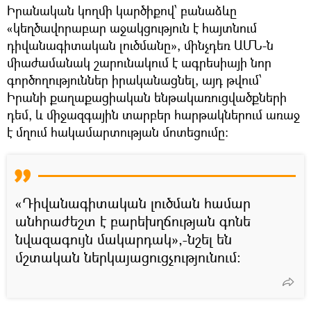
Իրանական կողմի կարծիքով՝ բանաձևը
«կեղծավորաբար աջակցություն է հայտնում
դիվանագիտական լուծմանը», մինչդեռ ԱՄՆ-ն
միաժամանակ շարունակում է ագրեսիայի նոր
գործողություններ իրականացնել, այդ թվում՝
Իրանի քաղաքացիական ենթակառուցվածքների
դեմ, և միջազգային տարբեր հարթակներում առաջ
է մղում հակամարտության մոտեցումը։
«Դիվանագիտական լուծման համար
անհրաժեշտ է բարեխղճության գոնե
նվազագույն մակարդակ»,-նշել են
մշտական ներկայացուցչությունում։