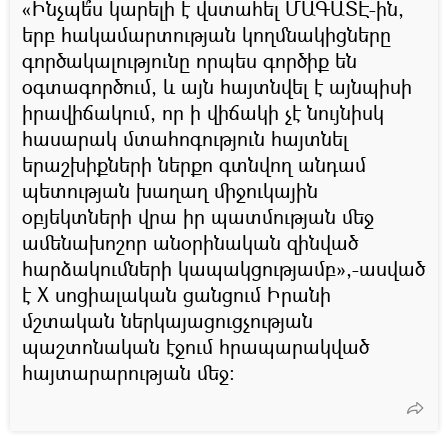
«Ինչպե՞ս կարելի է վստահել ՄԱԳԱՏԷ-ին,
երբ հակամարտության կողմնակիցները
գործակալությունը որպես գործիք են
օգտագործում, և այն հայտնվել է այնպիսի
իրավիճակում, որ ի վիճակի չէ նույնիսկ
հասարակ մտահոգություն հայտնել
երաշխիքների ներքո գտնվող անդամ
պետության խաղաղ միջուկային
օբյեկտների վրա իր պատմության մեջ
ամենախոշոր անօրինական զինված
հարձակումների կապակցությամբ»,-ասված
է X սոցիալական ցանցում Իրանի
մշտական ներկայացուցչության
պաշտոնական էջում հրապարակված
հայտարարության մեջ։