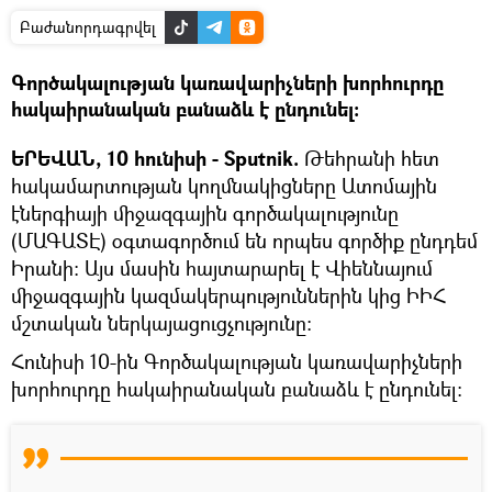
Բաժանորդագրվել
Գործակալության կառավարիչների խորհուրդը
հակաիրանական բանաձև է ընդունել։
ԵՐԵՎԱՆ, 10 հունիսի - Sputnik.
Թեհրանի հետ
հակամարտության կողմնակիցները Ատոմային
էներգիայի միջազգային գործակալությունը
(ՄԱԳԱՏԷ) օգտագործում են որպես գործիք ընդդեմ
Իրանի։ Այս մասին հայտարարել է Վիեննայում
միջազգային կազմակերպություններին կից ԻԻՀ
մշտական ներկայացուցչությունը։
Հունիսի 10-ին Գործակալության կառավարիչների
խորհուրդը հակաիրանական բանաձև է ընդունել։