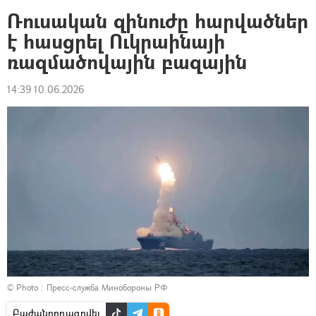
Ռուսական զինուժը հարվածներ
է հասցրել Ուկրաինայի
ռազմածովային բազային
14:39 10.06.2026
© Photo : Пресс-служба Минобороны РФ
Բաժանորդագրվել