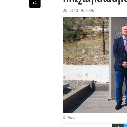
20:23 10.06.2026
© Photo