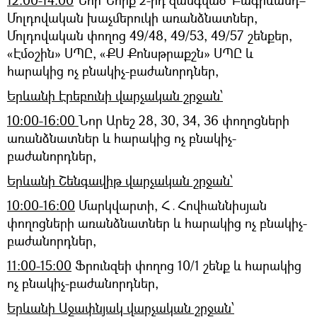
Մոլդովական խաչմերուկի առանձնատներ,
Մոլդովական փողոց 49/48, 49/53, 49/57 շենքեր,
«Էմօշին» ՍՊԸ, «ՔՍ Քոնսթրաքշն» ՍՊԸ և
հարակից ոչ բնակիչ-բաժանորդներ,
Երևանի Էրեբունի վարչական շրջան՝
10:00-16:00
Նոր Արեշ 28, 30, 34, 36 փողոցների
առանձնատներ և հարակից ոչ բնակիչ-
բաժանորդներ,
Երևանի Շենգավիթ վարչական շրջան՝
10:00-16:00
Մարկվարտի, Հ․Հովհաննիսյան
փողոցների առանձնատներ և հարակից ոչ բնակիչ-
բաժանորդներ,
11:00-15:00
Ֆրունզեի փողոց 10/1 շենք և հարակից
ոչ բնակիչ-բաժանորդներ,
Երևանի Աջափնյակ վարչական շրջան՝