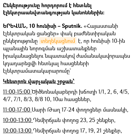
Ընկերությունը հորդորում է հետևել
էլեկտրաանվտանգության կանոններին:
ԵՐԵՎԱՆ, 10 հունիսի – Sputnik.
«Հայաստանի
էլեկտրական ցանցեր» փակ բաժնետիրական
ընկերությունը
տեղեկացնում
է, որ հունիսի 10-ին
պլանային նորոգման աշխատանքներ
իրականացնելու նպատակով ժամանակավորապես
կդադարեցվի հետևյալ հասցեների
էլեկտրամատակարարումը`
Կենտրոն վարչական շրջան՝
11:00-15:00
Ծիծեռնակաբերդի խճուղի 1/1, 2, 6, 4/5,
4/7, 7/1, 8/3, 8/8 10, 10ա հասցեներ,
11:00-17:00
Սարի Թաղ 17-24 փողոցներ մասնակի,
10:00-13:00
Դեմիրճյան փողոց 23, 25 շենքեր,
10:00-13:00
Դեմիրճյան փողոց 17, 19, 21 շենքեր,