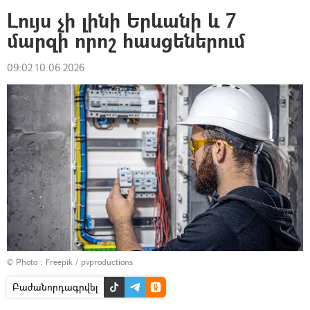
Լույս չի լինի Երևանի և 7
մարզի որոշ հասցեներում
09:02 10.06.2026
© Photo :
Freepik / pvproductions
Բաժանորդագրվել