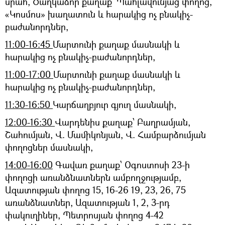
սրահ, Ծաղկաձոր քաղաք՝ Պահլավունյաց փողոց,
«Կոսմոս» խաղատուն և հարակից ոչ բնակիչ-
բաժանորդներ,
11:00-16:45
Մարտունի քաղաք մասնակի և
հարակից ոչ բնակիչ-բաժանորդներ,
11:00-17:00
Մարտունի քաղաք մասնակի և
հարակից ոչ բնակիչ-բաժանորդներ,
11:30-16:50
Կարճաղբյուր գյուղ մասնակի,
12:00-16:30
Վարդենիս քաղաք՝ Բաղրամյան,
Շահումյան, Վ. Մամիկոնյան, Վ. Համբարձումյան
փողոցներ մասնակի,
14:00-16:00
Գավառ քաղաք՝ Օգոստոսի 23-ի
փողոցի առանձնատներն ամբողջությամբ,
Ազատության փողոց 15, 16-26 19, 23, 26, 75
առանձնատներ, Ազատության 1, 2, 3-րդ
փակուղիներ, Պետրոսյան փողոց 4-42