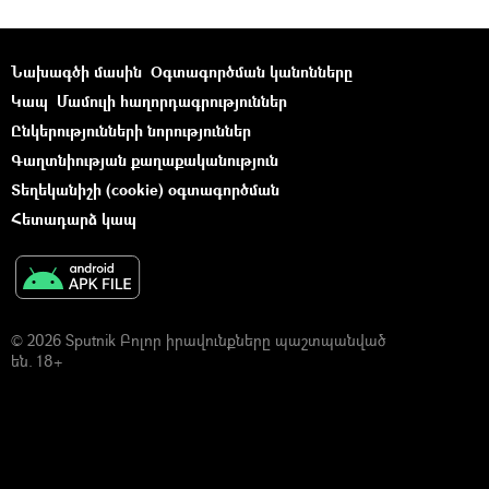
Նախագծի մասին
Օգտագործման կանոնները
Կապ
Մամուլի հաղորդագրություններ
Ընկերությունների նորություններ
Գաղտնիության քաղաքականություն
Տեղեկանիշի (cookie) օգտագործման
Հետադարձ կապ
© 2026 Sputnik Բոլոր իրավունքները պաշտպանված
են. 18+