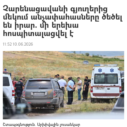
Չարենացավանի գյուղերից
մեկում անչափահասները ծեծել
են իրար. մի երեխա
հոսպիտալացվել է
11:52 10.06.2026
Շտապօգնություն. Արխիվային լուսանկար