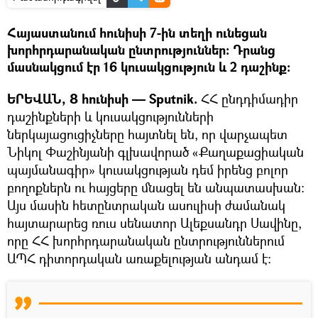
Հայաստանում հունիսի 7-ին տեղի ունեցան
խորհրդարանական ընտրություններ: Դրանց
մասնակցում էր 16 կուսակցություն և 2 դաշինք։
ԵՐԵՎԱՆ, 8 հունիսի — Sputnik.
ՀՀ ընդդիմադիր
դաշինքների և կուսակցությունների
ներկայացուցիչները հայտնել են, որ վարչապետ
Նիկոլ Փաշինյանի գլխավորած «Քաղաքացիական
պայմանագիր» կուսակցության դեմ իրենց բոլոր
բողոքներն ու հայցերը մնացել են անպատասխան։
Այս մասին հետընտրական ասուլիսի ժամանակ
հայտարարեց ռուս սենատոր Ալեքսանդր Սավինը,
որը ՀՀ խորհրդարանական ընտրություններում
ԱՊՀ դիտորդական առաքելության անդամ է: