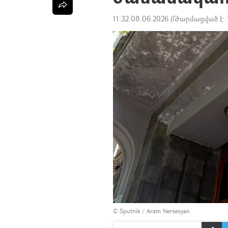
11:32 08.06.2026
(Թարմացված է:
© Sputnik / Aram Nersesyan