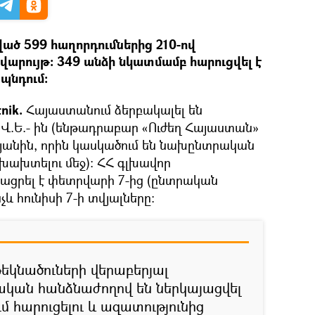
ծ 599 հաղորդումներից 210-ով
վարույթ: 349 անձի նկատմամբ հարուցվել է
պնդում:
nik.
Հայաստանում ձերբակալել են
.Ե.- ին (ենթադրաբար «Ուժեղ Հայաստան»
յանին, որին կասկածում են նախընտրական
 խախտելու մեջ): ՀՀ գլխավոր
ացրել է փետրվարի 7-ից (ընտրական
և հունիսի 7-ի տվյալները։
կնածուների վերաբերյալ
կան հանձնաժողով են ներկայացվել
 հարուցելու և ազատությունից