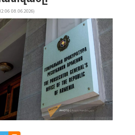
12:06 08.06.2026
)