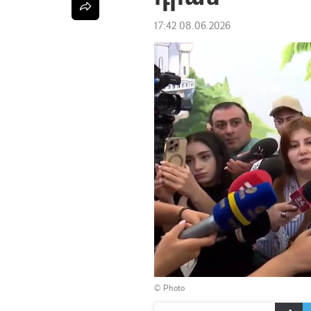
17:42 08.06.2026
© Photo