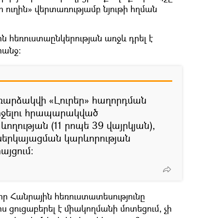
ի ուղին» վերտառությամբ նյութի հղման
ն հեռուստաընկերության առջև դրել է
անջ։
եռարձակվի «Լուրեր» հաղորդման
իջելու հրապարակված
ողության (11 րոպե 39 վայրկյան),
 ներկայացման կարևորության
այցում։
 որ Հանրային հեռուստատեսությունը
ցուցաբերել է միակողմանի մոտեցում, չի