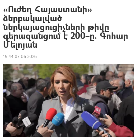
«Ուժեղ Հայաստանի»
ձերբակալված
ներկայացուցիչների թիվը
գերազանցում է 200–ը. Գոհար
Մելոյան
19:44 07.06.2026