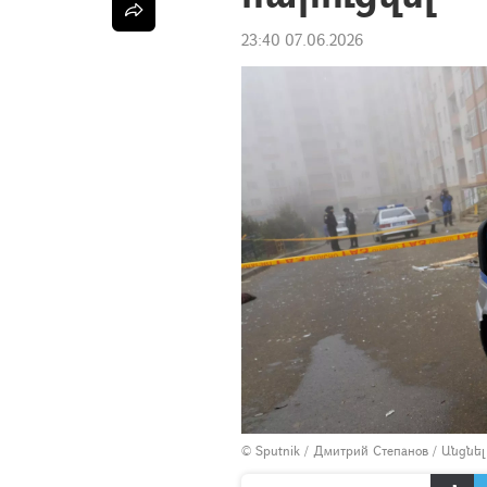
23:40 07.06.2026
© Sputnik / Дмитрий Степанов
/
Անցնե