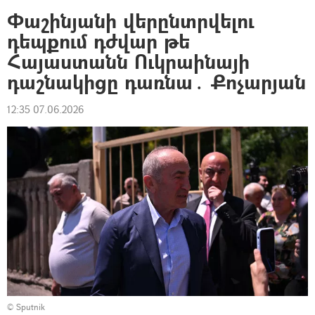
Փաշինյանի վերընտրվելու
դեպքում դժվար թե
Հայաստանն Ուկրաինայի
դաշնակիցը դառնա․ Քոչարյան
12:35 07.06.2026
© Sputnik