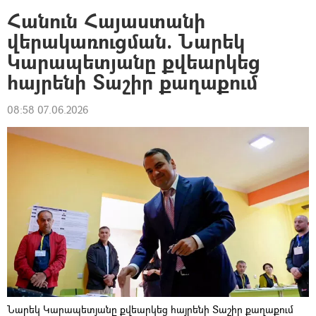
Հանուն Հայաստանի
վերակառուցման. Նարեկ
Կարապետյանը քվեարկեց
հայրենի Տաշիր քաղաքում
08:58 07.06.2026
Նարեկ Կարապետյանը քվեարկեց հայրենի Տաշիր քաղաքում