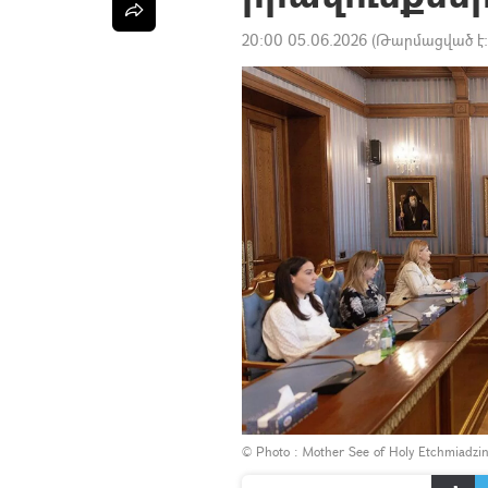
20:00 05.06.2026
(Թարմացված է
© Photo :
Mother See of Holy Etchmiadzi