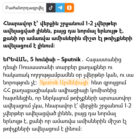
Բաժանորդագրվել
Հնարավոր է՝ վերջին շրջանում 1-2 չվերթեր
ավելացված լինեն, բայց դա նորմալ երևույթ է,
քանի որ ամառվա ամիսներին միշտ էլ թռիչքների
ավելացում է լինում։
ԵՐԵՎԱՆ, 5 հունիսի – Sputnik․
Հայաստանից
դեպի Ռուսաստանի տարբեր քաղաքներ ու
հակառակ ողղությամբամեն օր չվերթեր կան, ու սա
նորություն չէ։
Sputnik Արմենիայի
հետ զրույցում
ՀՀ քաղաքացիական ավիացիայի կոմիտեից
հայտնեցին, որ ներկայում թռիչքների արտասովոր
ավելացում չկա, հնարավոր է՝ վերջին շրջանում 1-2
չվերթեր ավելացված լինեն, բայց դա նորմալ
երևույթ է, քանի որ ամառվա ամիսներին միշտ էլ
թռիչքների ավելացում է լինում։