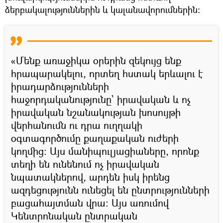
ձերբակալություններին և կալանավորումներին։
«Մենք առաջիկա օրերին զեկույց ենք
հրապարակելու, որտեղ հստակ երևալու է
իրադարձությունների
հաջորդականությունը` իրավական և ոչ
իրավական նշանակության խոսույթի
վերհանումն ու դրա ուղղակի
օգտագործումը քաղաքական ուժերի
կողմից։ Այս մանիպուլյացիաները, որոնք
տեղի են ունենում ոչ իրավական
նպատակներով, արդեն իսկ իրենց
ազդեցությունն ունեցել են ընտրությունների
բացահայտման վրա։ Այս առումով
Կենտրոնական ընտրական