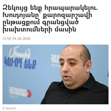
Զեկույց ենք հրապարակելու.
Խուդոյանը` քարոզարշավի
ընթացքում գրանցված
խախտումների մասին
13:58 04.06.2026
© Sputnik