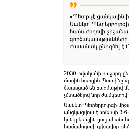
«Պետք չէ ցանկալին ի
Սանկտ Պետերբուրգի
համաժողովի շրջանա
գործակալություններ
ժամանակ ընդգծել է
2030 թվականի հաջորդ ըն
մասին հարցին Պուտինը 
ծառացած են բազմաթիվ մեծ 
չմտածելով նոր ժամկետով 
Սանկտ Պետերբուրգի միջ
անցկացվում է հունիսի 3-
կոնգրեսային-ցուցահանդե
համաժողովի գլխավոր թեմ