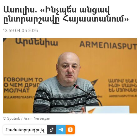
Ասուլիս. «Ինչպե՞ս անցավ
ընտրարշավը Հայաստանում»
13:59 04.06.2026
© Sputnik / Aram Nersesyan
Բաժանորդագրվել