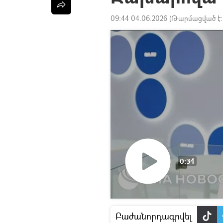
09:44 04.06.2026
(Թարմացված է
0:34
Դիտել
տեսանյութը
Բաժանորդագրվել