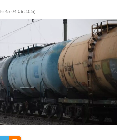
16:45 04.06.2026
)