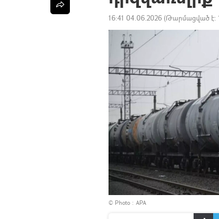
16:41 04.06.2026
(Թարմացված է:
© Photo : APA