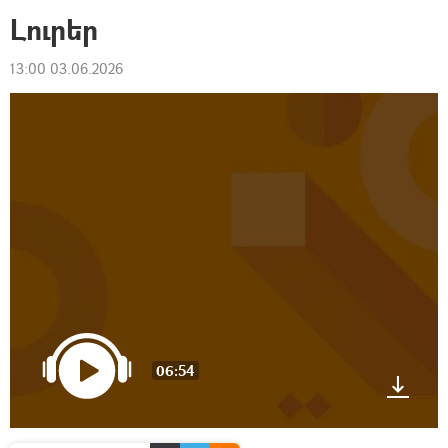
Լուրեր
13:00 03.06.2026
06:54