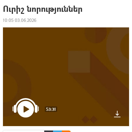
Ուրիշ նորություններ
10:05 03.06.2026
53:31