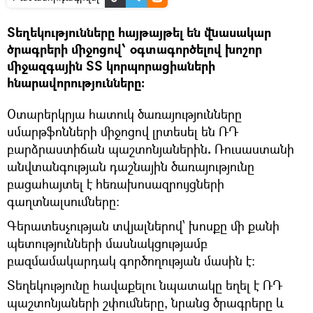
Տեղեկությունները հայթայթել են վնասակար
ծրագրերի միջոցով՝ օգտագործելով խոշոր
միջազգային ՏՏ կորպորացիաների
հնարավորությունները։
Օտարերկրյա հատուկ ծառայությունները
սմարթֆոնների միջոցով լրտեսել են ՌԴ
բարձրաստիճան պաշտոնյաներին
.
Ռուսաստանի
անվտանգության դաշնային ծառայությունը
բացահայտել է հեռախոսազրույցների
գաղտնալսումները։
Գերատեսչության տվյալներով՝ խոսքը մի քանի
պետությունների մասնակցությամբ
բազմամակարդակ գործողության մասին է։
Տեղեկությունը հավաքելու նպատակը եղել է ՌԴ
պաշտոնյաների շփումները, նրանց ծրագրերը և