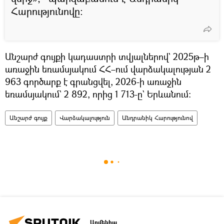
Հարությունովը։
Անշարժ գույքի կադաստրի տվյալներով` 2025թ–ի
առաջին եռամսյակում ՀՀ–ում վարձակալության 2
963 գործարք է գրանցվել, 2026-ի առաջին
եռամսյակում` 2 892, որից 1 713-ը` Երևանում։
Անշարժ գույք
Վարձակալություն
Անդրանիկ Հարությունով
Արմենիա