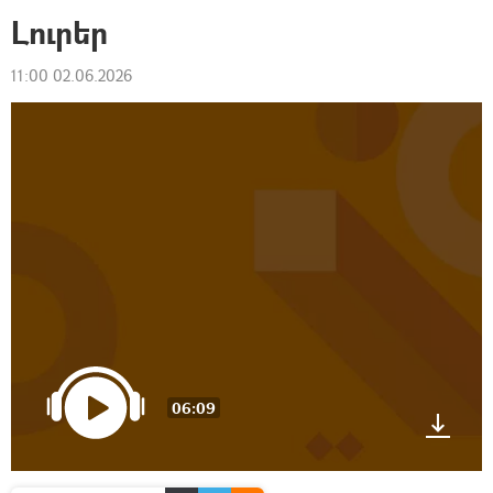
Լուրեր
11:00 02.06.2026
06:09