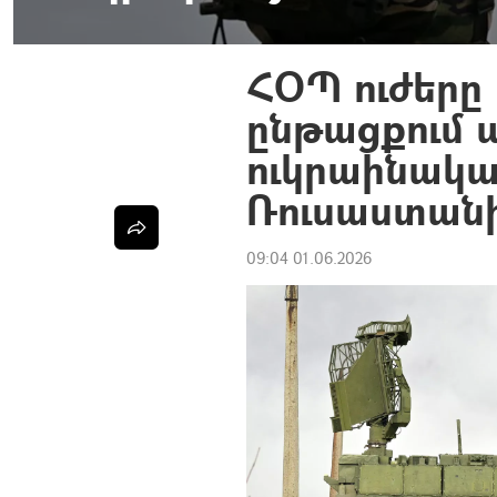
ՀՕՊ ուժերը 
ընթացքում ա
ուկրաինակա
Ռուսաստանի
09:04 01.06.2026