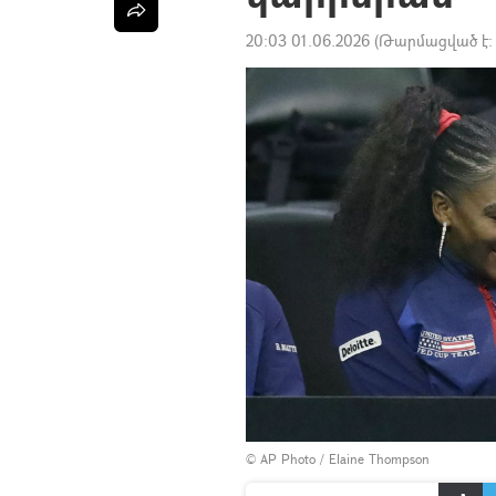
20:03 01.06.2026
(Թարմացված է
© AP Photo / Elaine Thompson