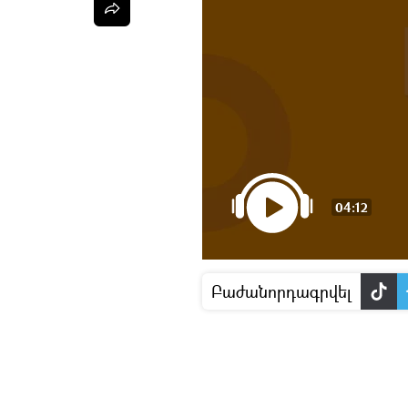
04:12
Բաժանորդագրվել