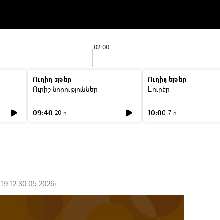
02:00
Ուղիղ եթեր
Ուղիղ եթեր
Ուրիշ նորություններ
Լուրեր
09:40
10:00
20 ր
7 ր
:
19:12 30.05.2026
)