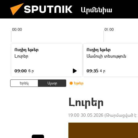
Արմենիա
00:00
01:00
Ուղիղ եթեր
Ուղիղ եթեր
Լուրեր
Մամուլի տեսություն
09:00
09:35
6 ր
4 ր
Երեկ
Այսօր
Եթեր
Լուրեր
19:00 30.05.2026
(Թարմացված է