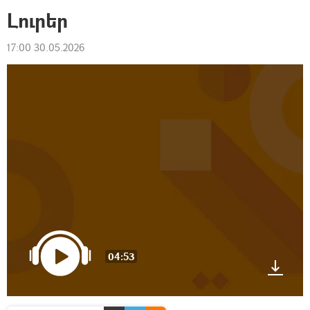
Լուրեր
17:00 30.05.2026
04:53