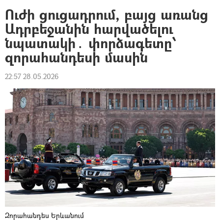
Ուժի ցուցադրում, բայց առանց
Ադրբեջանին հարվածելու
նպատակի․ փորձագետը՝
զորահանդեսի մասին
22:57 28.05.2026
Զորահանդես Երևանում