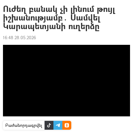
Ուժեղ բանակ չի լինում թույլ
իշխանությամբ․ Սամվել
Կարապետյանի ուղերձը
16:48 28.05.2026
Բաժանորդագրվել