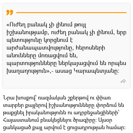
«Ուժեղ բանակ չի լինում թույլ
իշխանությամբ, ուժեղ բանակ չի լինում, երբ
պետությունը կորցնում է
արժանապատվությունը, հերոսների
անունները մոռացվում են,
պարտությունները ներկայացվում են որպես
խաղաղություն»,- ասաց Կարապետյանը։
Նրա խոսքով՝ ռազմական շքերթով ու փիառ
տարբեր քայլերով իշխանությունները փորձում են
թաքցնել իրականությունն ու ադրբեջանցիների՝
Հայաստանում բնակեցնելու ծրագիրը։ Այսօր
ցանկացած քայլ արվում է ցուցադրության համար։