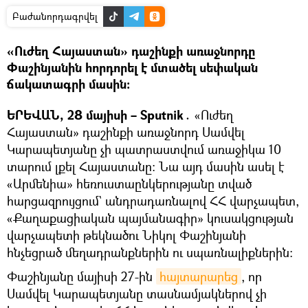
Բաժանորդագրվել
«Ուժեղ Հայաստան» դաշինքի առաջնորդը
Փաշինյանին հորդորել է մտածել սեփական
ճակատագրի մասին։
ԵՐԵՎԱՆ, 28 մայիսի – Sputnik․
«Ուժեղ
Հայաստան» դաշինքի առաջնորդ Սամվել
Կարապետյանը չի պատրաստվում առաջիկա 10
տարում լքել Հայաստանը։ Նա այդ մասին ասել է
«Արմենիա» հեռուստաընկերությանը տված
հարցազրույցում` անդրադառնալով ՀՀ վարչապետ,
«Քաղաքացիական պայմանագիր» կուսակցության
վարչապետի թեկնածու Նիկոլ Փաշինյանի
հնչեցրած մեղադրանքներին ու սպառնալիքներին։
Փաշինյանը մայիսի 27-ին
հայտարարեց
, որ
Սամվել Կարապետյանը տասնամյակներով չի