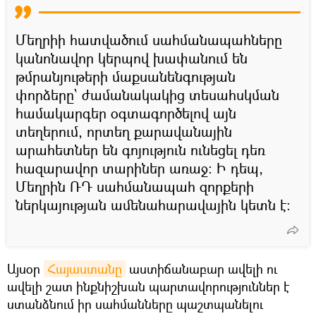
Մեղրիի հատվածում սահմանապահները
կանոնավոր կերպով խափանում են
թմրանյութերի մաքսանենգության
փորձերը՝ ժամանակակից տեսահսկման
համակարգեր օգտագործելով այն
տեղերում, որտեղ քարավանային
արահետներ են գոյություն ունեցել դեռ
հազարավոր տարիներ առաջ։ Ի դեպ,
Մեղրին ՌԴ սահմանապահ զորքերի
ներկայության ամենահարավային կետն է։
Այսօր
Հայաստանը
աստիճանաբար ավելի ու
ավելի շատ ինքնիշխան պարտավորություններ է
ստանձնում իր սահմանները պաշտպանելու