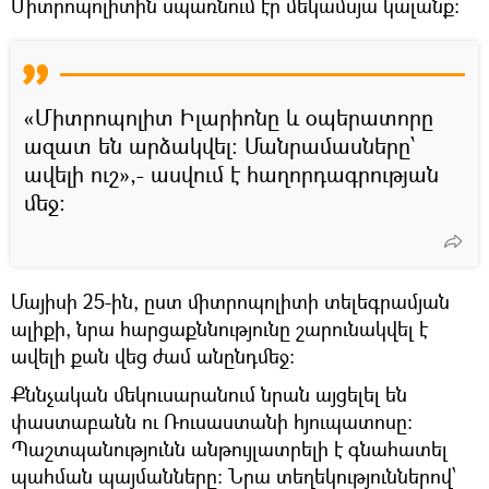
Միտրոպոլիտին սպառնում էր մեկամսյա կալանք:
«Միտրոպոլիտ Իլարիոնը և օպերատորը
ազատ են արձակվել։ Մանրամասները՝
ավելի ուշ»,- ասվում է հաղորդագրության
մեջ։
Մայիսի 25-ին, ըստ միտրոպոլիտի տելեգրամյան
ալիքի, նրա հարցաքննությունը շարունակվել է
ավելի քան վեց ժամ անընդմեջ:
Քննչական մեկուսարանում նրան այցելել են
փաստաբանն ու Ռուսաստանի հյուպատոսը։
Պաշտպանությունն անթույլատրելի է գնահատել
պահման պայմանները։ Նրա տեղեկություններով՝