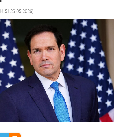
14:51 26.05.2026
)