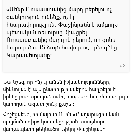
«Մենք Ռուսաստանից մարդ բերելու ոչ
ցանկություն ունենք, ոչ էլ
հնարավորություն։ Փաշինյանն է ամբողջ
պետական ռեսուրսը միացրել,
Ռուսաստանից մարդիկ բերում, որ գոնե
կարողանա 15 ձայն հավաքի»,– ընդգծեց
Կարապետյանը։
Նա նշեց, որ ինչ էլ անեն իշխանությունները,
միևնույնն է` այս ընտրություններին հաղթելու է
իրենց քաղաքական ուժը, որպեսզի հայ ժողովուրդը
կարողան ազատ շունչ քաշել։
Հիշեցնենք, որ մայիսի 11–ին «Քաղաքացիական
պայմանագիր» կուսակցության առաջնորդ,
վարչապետի թեկնածու Նիկոլ Փաշինյանը