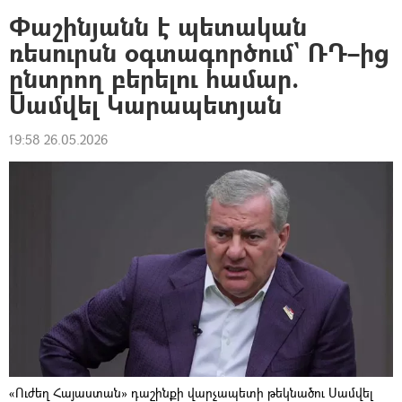
Փաշինյանն է պետական
ռեսուրսն օգտագործում` ՌԴ–ից
ընտրող բերելու համար.
Սամվել Կարապետյան
19:58 26.05.2026
«Ուժեղ Հայաստան» դաշինքի վարչապետի թեկնածու Սամվել