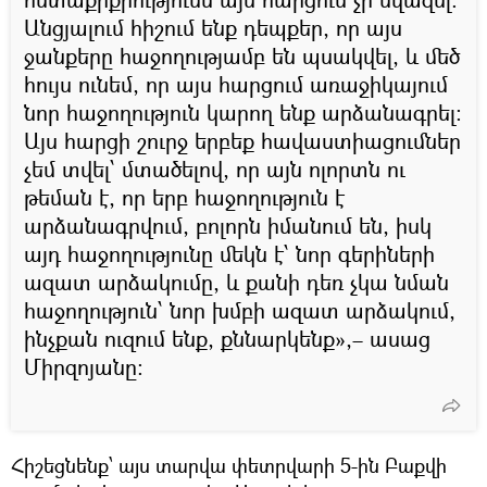
Անցյալում հիշում ենք դեպքեր, որ այս
ջանքերը հաջողությամբ են պսակվել, և մեծ
հույս ունեմ, որ այս հարցում առաջիկայում
նոր հաջողություն կարող ենք արձանագրել։
Այս հարցի շուրջ երբեք հավաստիացումներ
չեմ տվել՝ մտածելով, որ այն ոլորտն ու
թեման է, որ երբ հաջողություն է
արձանագրվում, բոլորն իմանում են, իսկ
այդ հաջողությունը մեկն է՝ նոր գերիների
ազատ արձակումը, և քանի դեռ չկա նման
հաջողություն՝ նոր խմբի ազատ արձակում,
ինչքան ուզում ենք, քննարկենք»,– ասաց
Միրզոյանը։
Հիշեցնենք՝ այս տարվա փետրվարի 5-ին Բաքվի