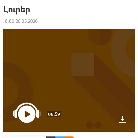
Լուրեր
18:00 26.05.2026
06:59