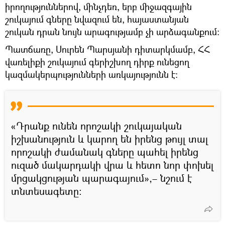
իրողություններով, մինչդեռ, երբ միջազգային
շուկայում գները նվազում են, հայաստանյան
շուկան դրան նույն արագությամբ չի արձագանքում։
Պատճառը, Սուրեն Պարսյանի դիտարկմամբ, ՀՀ
վառելիքի շուկայում գերիշխող դիրք ունեցող
կազմակերպությունների առկայությունն է։
«Դրանք ունեն որոշակի շուկայական
իշխանություն և կարող են իրենց թույլ տալ
որոշակի ժամանակ գները պահել իրենց
ուզած մակարդակի վրա և հետո նոր փոխել
մրցակցության պարագայում»,– նշում է
տնտեսագետը։