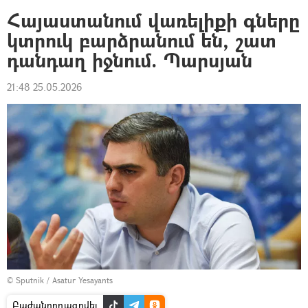
Հայաստանում վառելիքի գները
կտրուկ բարձրանում են, շատ
դանդաղ իջնում. Պարսյան
21:48 25.05.2026
© Sputnik / Asatur Yesayants
Բաժանորդագրվել