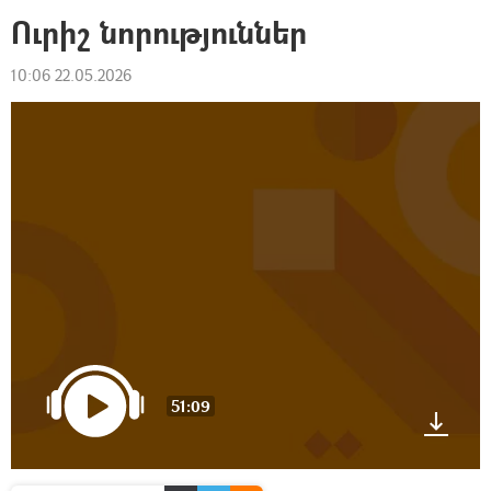
Ուրիշ նորություններ
10:06 22.05.2026
51:09