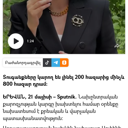
1:24
Դիտել
տեսանյութը
Բաժանորդագրվել
Տուգանքները կարող են լինել 200 հազարից մինչև
800 հազար դրամ։
ԵՐԵՎԱՆ, 21 մայիսի – Sputnik.
Նախընտրական
քարոզչության կարգը խախտելու համար օրենքը
նախատեսում է քրեական և վարչական
պատասխանատվություն։