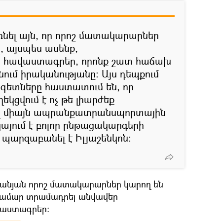
ռնել այն, որ որոշ մատակարարներ
, այսպես ասենք,
 հավաստագրեր, որոնք շատ հաճախ
ւմ իրականությանը։ Այս դեպքում
գետները հաստատում են, որ
եկցվում է ոչ թե լիարժեք
լ միայն ապրանքատրանսպորտային
կայում է բոլոր ընթացակարգերի
պարզաբանել է Իլյաշենկոն։
ստանյան որոշ մատակարարներ կարող են
համար տրամադրել անվավեր
աստագրեր։