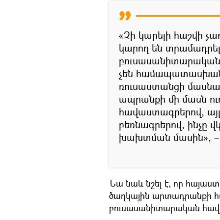
«Չի կարելի հաշվի չա
կարող են տրամադրել
բուսասանիտարական
չեն համապատասխանո
ռուսաստանցի մասնա
ապրանքի մի մասն ուղ
հավաստագրերով, այ
բեռնագրերով, ինչը վ
խախտման մասին», – 
Նա նաև նշել է, որ հայա
ծաղկային արտադրանքի 
բուսասանիտարական հավ