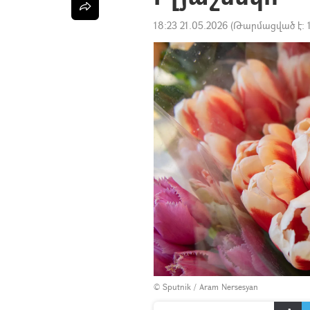
18:23 21.05.2026
(Թարմացված է:
© Sputnik / Aram Nersesyan