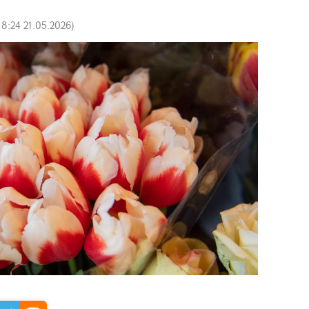
18:24 21.05.2026
)