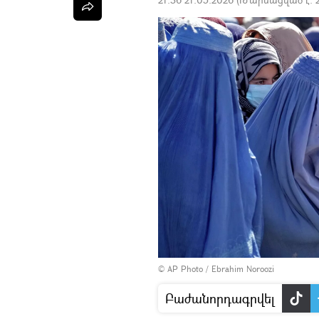
© AP Photo / Ebrahim Noroozi
Բաժանորդագրվել