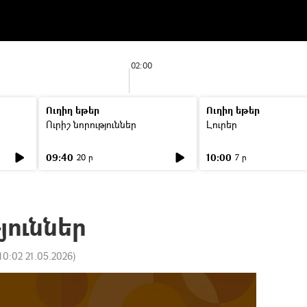
02:00
Ուղիղ եթեր
Ուղիղ եթեր
Ուրիշ նորություններ
Լուրեր
09:40
10:00
20 ր
7 ր
յուններ
10:02 21.05.2026
)