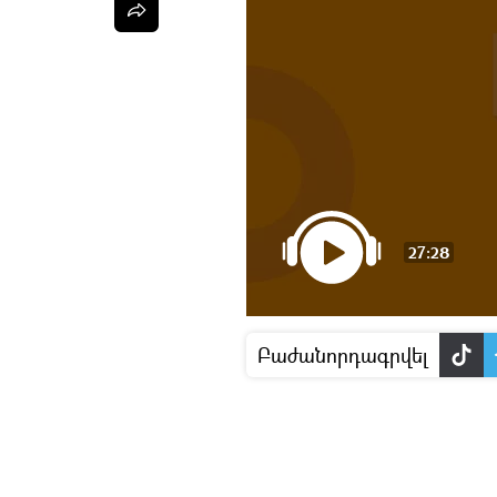
27:28
Բաժանորդագրվել