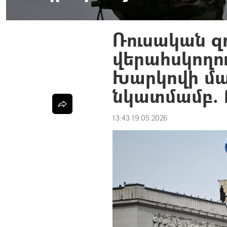
Ռուսական զ
վերահսկողո
Խարկովի մա
նկատմամբ.
13:43 19.05.2026