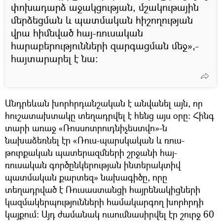
փոխադարձ աջակցության, մշակութային
մերձեցման և պատմական հիշողության
վրա հիմնված հայ-ռուսական
հարաբերությունների զարգացման մեջ»,-
հայտարարել է նա։
Անդրեևան խորհրդանշական է անվանել այն, որ
հուշատախտակը տեղադրվել է հենց այս օրը։ Հինգ
տարի առաջ «Ռոսսոտրուդնիչեստվո»-ն
նախաձեռնել էր «Ռուս-պարսկական և ռուս-
թուրքական պատերազմների շրջանի հայ-
ռուսական գործընկերության ինտերակտիվ
պատմական քարտեզ» նախագիծը, որը
տեղադրված է Ռուսաստանցի հայրենակիցների
կազմակերպությունների համակարգող խորհրդի
կայքում։ Այդ ժամանակ ուսումնասիրվել էր շուրջ 60