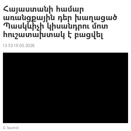
Հայաստանի համար
առանցքային դեր խաղացած
Պասկևիչի կիսանդրու մոտ
հուշատախտակ է բացվել
13:53 19.05.2026
© Sputnik