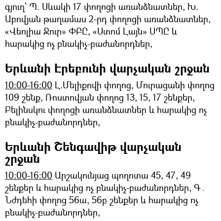
գյուղ՝ Պ. Սևակի 17 փողոցի առանձնատներ, Խ.
Աբովյան թաղամաս 2-րդ փողոցի առանձնատներ,
«Վեոլիա Ջուր» ՓԲԸ, «Ստոմ Լայն» ՍՊԸ և
հարակից ոչ բնակիչ-բաժանորդներ,
Երևանի Էրեբունի վարչական շրջան
10:00-16:00
Լ.Մելիքովի փողոց, Մուրացանի փողոց
109 շենք, Ռոստովյան փողոց 13, 15, 17 շենքեր,
Բելինսկու փողոցի առանձնատներ և հարակից ոչ
բնակիչ-բաժանորդներ,
Երևանի Շենգավիթ վարչական
շրջան
10:00-16:00
Արշակունյաց պողոտա 45, 47, 49
շենքեր և հարակից ոչ բնակիչ-բաժանորդներ, Գ․
Նժդեհի փողոց 56ա, 56բ շենքեր և հարակից ոչ
բնակիչ-բաժանորդներ,