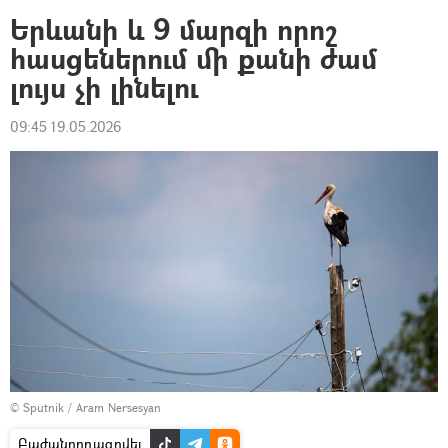
Երևանի և 9 մարզի որոշ
հասցեներում մի քանի ժամ
լույս չի լինելու
09:45 19.05.2026
© Sputnik / Aram Nersesyan
Բաժանորդագրվել