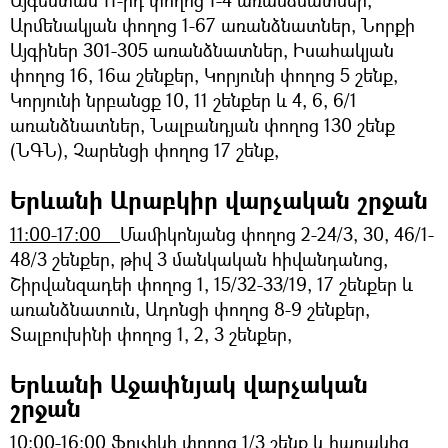
Արմենակյան փողոց 1-67 առանձնատներ, Նորքի
Այգիներ 301-305 առանձնատներ, Իսահակյան
փողոց 16, 16ա շենքեր, Կորյունի փողոց 5 շենք,
Կորյունի նրբանցք 10, 11 շենքեր և 4, 6, 6/1
առանձնատներ, Նալբանդյան փողոց 130 շենք
(ՆԳՆ), Չարենցի փողոց 17 շենք,
Երևանի Արաբկիր վարչական շրջան
11:00-17:00
Մամիկոնյանց փողոց 2-24/3, 30, 46/1-
48/3 շենքեր, թիվ 3 մանկական հիվանդանոց,
Շիրվանզադեի փողոց 1, 15/32-33/19, 17 շենքեր և
առանձնատուն, Ադոնցի փողոց 8-9 շենքեր,
Տալբուխինի փողոց 1, 2, 3 շենքեր,
Երևանի Աջափնյակ վարչական
շրջան
10։00-16։00
Ֆուչիկի փողոց 1/3 շենք և հարակից