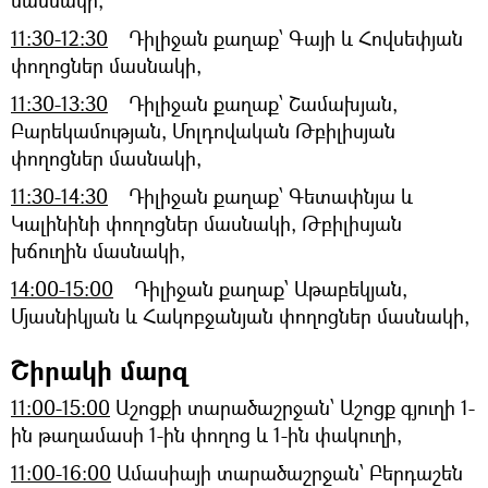
11:30-12:30
Դիլիջան քաղաք՝ Գայի և Հովսեփյան
փողոցներ մասնակի,
11:30-13:30
Դիլիջան քաղաք՝ Շամախյան,
Բարեկամության, Մոլդովական Թբիլիսյան
փողոցներ մասնակի,
11:30-14:30
Դիլիջան քաղաք՝ Գետափնյա և
Կալինինի փողոցներ մասնակի, Թբիլիսյան
խճուղին մասնակի,
14:00-15:00
Դիլիջան քաղաք՝ Աթաբեկյան,
Մյասնիկյան և Հակոբջանյան փողոցներ մասնակի,
Շիրակի մարզ
11։00-15։00
Աշոցքի տարածաշրջան՝ Աշոցք գյուղի 1-
ին թաղամասի 1-ին փողոց և 1-ին փակուղի,
11:00-16:00
Ամասիայի տարածաշրջան՝ Բերդաշեն