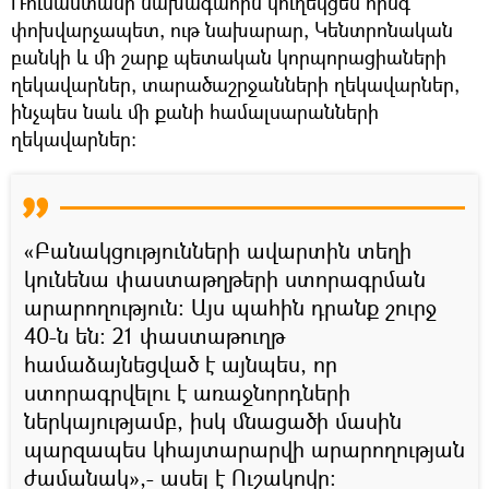
Ռուսաստանի նախագահին կուղեկցեն հինգ
փոխվարչապետ, ութ նախարար, Կենտրոնական
բանկի և մի շարք պետական կորպորացիաների
ղեկավարներ, տարածաշրջանների ղեկավարներ,
ինչպես նաև մի քանի համալսարանների
ղեկավարներ։
«Բանակցությունների ավարտին տեղի
կունենա փաստաթղթերի ստորագրման
արարողություն։ Այս պահին դրանք շուրջ
40-ն են։ 21 փաստաթուղթ
համաձայնեցված է այնպես, որ
ստորագրվելու է առաջնորդների
ներկայությամբ, իսկ մնացածի մասին
պարզապես կհայտարարվի արարողության
ժամանակ»,- ասել է Ուշակովը։