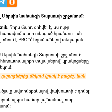
լ Մերսին նահանգի Տարսուսի շրջանում:
tnik.
Չորս մարդ զոհվել է, ևս ութը
 հարավում տեղի ունեցած հրաձգության
յտնում է BBC-ն՝ հղում անելով տեղական
 Մերսին նահանգի Տարսուսի շրջանում:
k հեռուստաալիքի տվյալներով՝ կրակոցները
եկում:
դպրոցներից մեկում կրակ է բացել, կան 
ծյալը ավտոմեքենայով փախուստի է դիմել։
երբակալելու համար լայնամասշտաբ
նում: