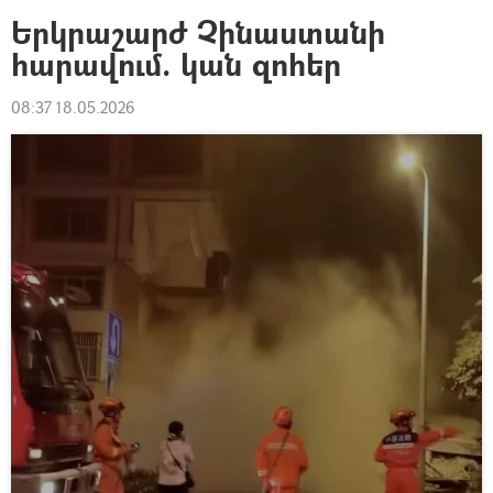
Երկրաշարժ Չինաստանի
հարավում. կան զոհեր
08:37 18.05.2026